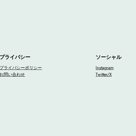
プライバシー
ソーシャル
プライバシーポリシー
Instagram
お問い合わせ
Twitter/X