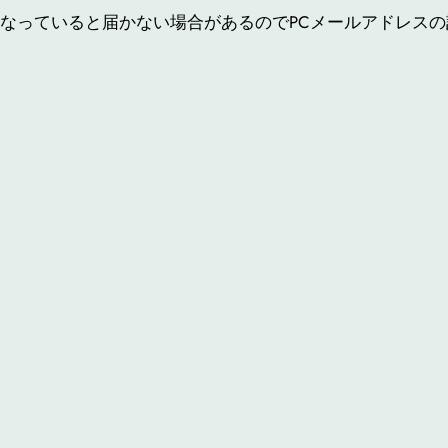
なっていると届かない場合があるのでPCメールアドレス