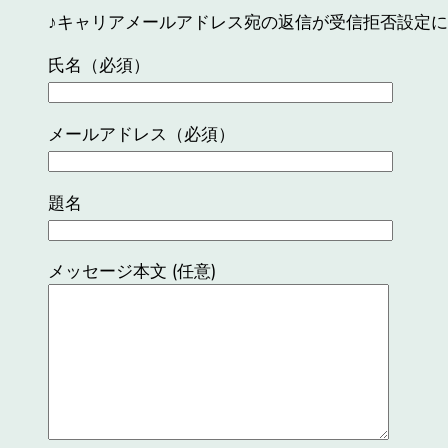
♪キャリアメールアドレス宛の返信が受信拒否設定に
氏名（必須）
メールアドレス（必須）
題名
メッセージ本文 (任意)