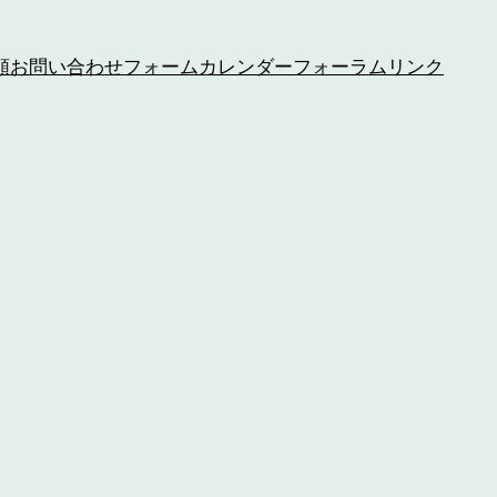
頼
お問い合わせフォーム
カレンダー
フォーラム
リンク