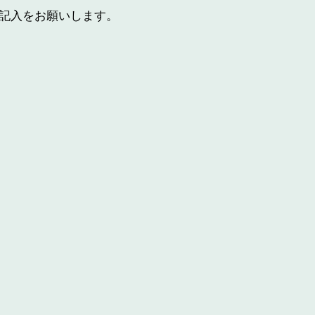
の記入をお願いします。